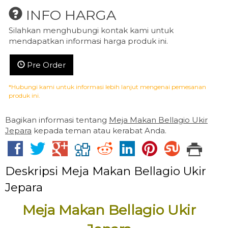
INFO HARGA
Silahkan menghubungi kontak kami untuk
mendapatkan informasi harga produk ini.
Pre Order
*Hubungi kami untuk informasi lebih lanjut mengenai pemesanan
produk ini.
Bagikan informasi tentang
Meja Makan Bellagio Ukir
Jepara
kepada teman atau kerabat Anda.
Deskripsi
Meja Makan Bellagio Ukir
Jepara
Meja Makan Bellagio Ukir