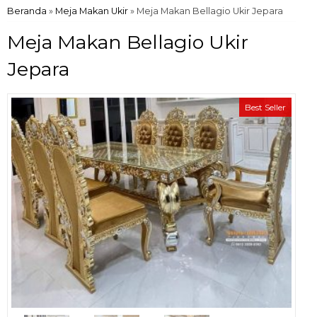
Beranda
»
Meja Makan Ukir
»
Meja Makan Bellagio Ukir Jepara
Meja Makan Bellagio Ukir
Jepara
Best Seller