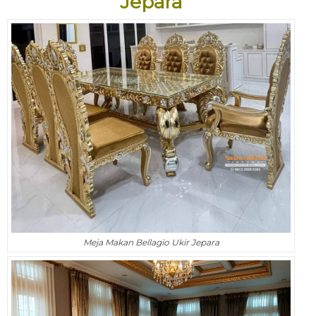
Jepara
Meja Makan Bellagio Ukir Jepara