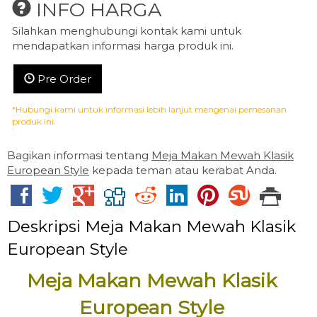
INFO HARGA
Silahkan menghubungi kontak kami untuk
mendapatkan informasi harga produk ini.
Pre Order
*Hubungi kami untuk informasi lebih lanjut mengenai pemesanan
produk ini.
Bagikan informasi tentang
Meja Makan Mewah Klasik
European Style
kepada teman atau kerabat Anda.
Deskripsi
Meja Makan Mewah Klasik
European Style
Meja Makan Mewah Klasik
European Style