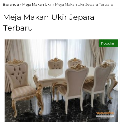
Beranda
»
Meja Makan Ukir
»
Meja Makan Ukir Jepara Terbaru
Meja Makan Ukir Jepara
Terbaru
Popular!