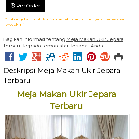
Pre Order
*Hubungi kami untuk informasi lebih lanjut mengenai pemesanan
produk ini.
Bagikan informasi tentang
Meja Makan Ukir Jepara
Terbaru
kepada teman atau kerabat Anda.
Deskripsi
Meja Makan Ukir Jepara
Terbaru
Meja Makan Ukir Jepara
Terbaru