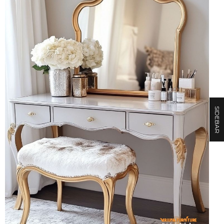
SIDEBAR