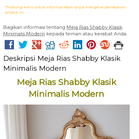
*Hubungi kami untuk informasi lebih lanjut mengenai pemesanan
produk ini.
Bagikan informasi tentang
Meja Rias Shabby Klasik
Minimalis Modern
kepada teman atau kerabat Anda.
Deskripsi
Meja Rias Shabby Klasik
Minimalis Modern
Meja Rias Shabby Klasik
Minimalis Modern