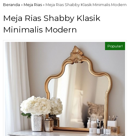
Beranda
»
Meja Rias
»
Meja Rias Shabby Klasik Minimalis Modern
Meja Rias Shabby Klasik
Minimalis Modern
Popular!