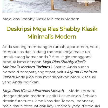
Meja Rias Shabby Klasik Minimalis Modern
Deskripsi Meja Rias Shabby Klasik
Minimalis Modern
Anda sedang membangun rumah, apartemen, hotel,
tempat kos dan sedang mencari meja make up
untuk ruang kamar anda ? Atau ingin mengganti
produk lama dengan
Meja Rias Shabby Klasik
Minimalis Modern
Terbaru
? Saat ini Anda sudah
berada di tempat yang tepat, yaitu
Arjuna Furniture
Jepara
Anda juga bisa mendapatkan produk sesuai
yang Anda inginkan.
Meja Rias Klasik Minimalis Mewah –
Model terbaru
dengan desain modern klasik Ukir kekinian. Sebuah
desain furniture ukiran khas dari Jepara, Indonesia,
meja rias ini terbuat dari kayu mahoni yang diproduksi