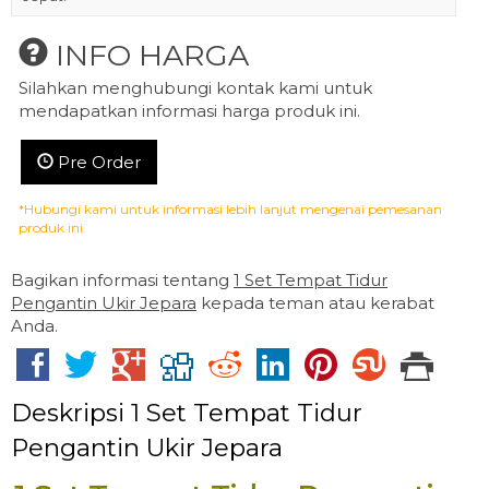
INFO HARGA
Silahkan menghubungi kontak kami untuk
mendapatkan informasi harga produk ini.
Pre Order
*Hubungi kami untuk informasi lebih lanjut mengenai pemesanan
produk ini.
Bagikan informasi tentang
1 Set Tempat Tidur
Pengantin Ukir Jepara
kepada teman atau kerabat
Anda.
Deskripsi
1 Set Tempat Tidur
Pengantin Ukir Jepara