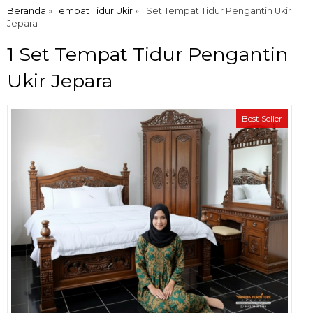
Beranda
»
Tempat Tidur Ukir
»
1 Set Tempat Tidur Pengantin Ukir
Jepara
1 Set Tempat Tidur Pengantin
Ukir Jepara
Best Seller