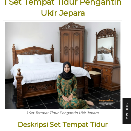
1 Set Tempat Tidur Pengantin
Ukir Jepara
SIDEBAR
1 Set Tempat Tidur Pengantin Ukir Jepara
Deskripsi Set Tempat Tidur