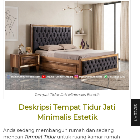
Tempat Tidur Jati Minimalis Estetik
Deskripsi Tempat Tidur Jati
SIDEBAR
Minimalis Estetik
Anda sedang membangun rumah dan sedang
mencari
Tempat Tidur
untuk ruang kamar rumah