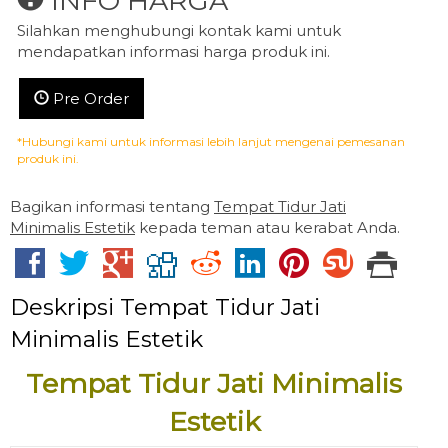
INFO HARGA
Silahkan menghubungi kontak kami untuk
mendapatkan informasi harga produk ini.
Pre Order
*Hubungi kami untuk informasi lebih lanjut mengenai pemesanan
produk ini.
Bagikan informasi tentang
Tempat Tidur Jati
Minimalis Estetik
kepada teman atau kerabat Anda.
Deskripsi
Tempat Tidur Jati
Minimalis Estetik
Tempat Tidur Jati Minimalis
Estetik