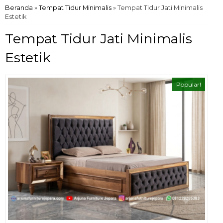
Beranda
»
Tempat Tidur Minimalis
»
Tempat Tidur Jati Minimalis
Estetik
Tempat Tidur Jati Minimalis
Estetik
Popular!