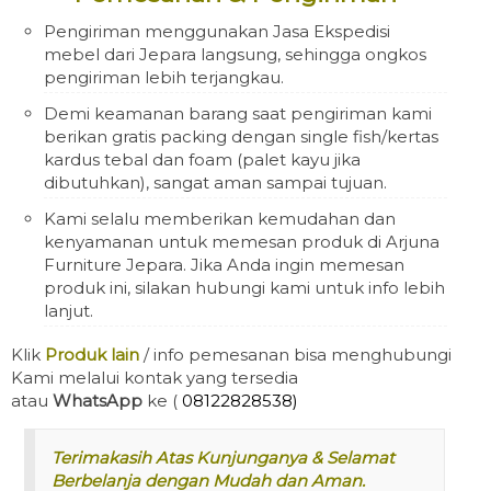
Pengiriman menggunakan Jasa Ekspedisi
mebel dari Jepara langsung, sehingga ongkos
pengiriman lebih terjangkau.
Demi keamanan barang saat pengiriman kami
berikan gratis packing dengan single fish/kertas
kardus tebal dan foam (palet kayu jika
dibutuhkan), sangat aman sampai tujuan.
Kami selalu memberikan kemudahan dan
kenyamanan untuk memesan produk di Arjuna
Furniture Jepara. Jika Anda ingin memesan
produk ini, silakan hubungi kami untuk info lebih
lanjut.
Klik
Produk lain
/ info pemesanan bisa menghubungi
Kami melalui kontak yang tersedia
atau
WhatsApp
ke (
08122828538)
Terimakasih Atas Kunjunganya & Selamat
Berbelanja dengan Mudah dan Aman.