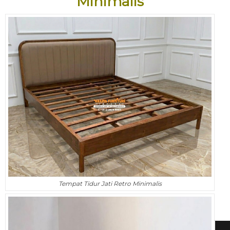
Minimalis
Tempat Tidur Jati Retro Minimalis