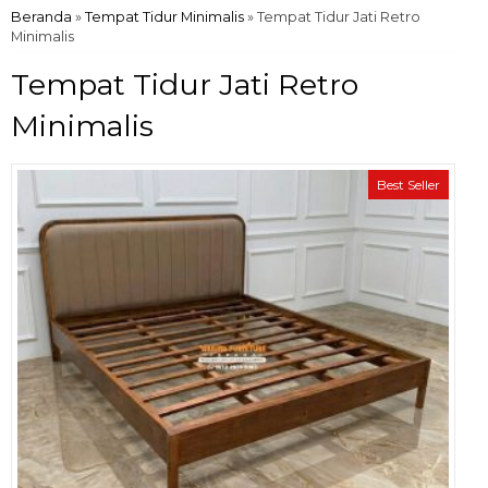
Beranda
»
Tempat Tidur Minimalis
»
Tempat Tidur Jati Retro
Minimalis
Tempat Tidur Jati Retro
Minimalis
Best Seller