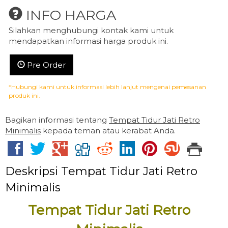
INFO HARGA
Silahkan menghubungi kontak kami untuk
mendapatkan informasi harga produk ini.
Pre Order
*Hubungi kami untuk informasi lebih lanjut mengenai pemesanan
produk ini.
Bagikan informasi tentang
Tempat Tidur Jati Retro
Minimalis
kepada teman atau kerabat Anda.
Deskripsi
Tempat Tidur Jati Retro
Minimalis
Tempat Tidur Jati Retro