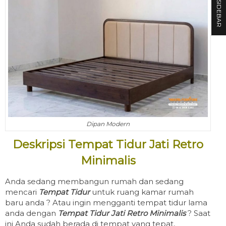
SIDEBAR
Dipan Modern
Deskripsi Tempat Tidur Jati Retro
Minimalis
Anda sedang membangun rumah dan sedang
mencari
Tempat Tidur
untuk ruang kamar rumah
baru anda ? Atau ingin mengganti tempat tidur lama
anda dengan
Tempat Tidur Jati Retro Minimalis
? Saat
ini Anda sudah berada di tempat yang tepat,