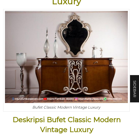
Luxury
SIDEBAR
Bufet Classic Modern Vintage Luxury
Deskripsi Bufet Classic Modern
Vintage Luxury