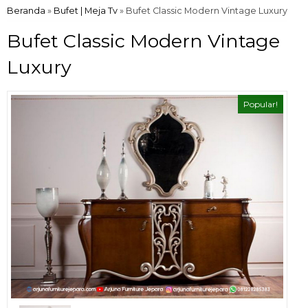
Beranda
»
Bufet | Meja Tv
»
Bufet Classic Modern Vintage Luxury
Bufet Classic Modern Vintage
Luxury
Popular!