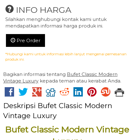
INFO HARGA
Silahkan menghubungi kontak kami untuk
mendapatkan informasi harga produk ini.
Pre Order
*Hubungi kami untuk informasi lebih lanjut mengenai pemesanan
produk ini.
Bagikan informasi tentang
Bufet Classic Modern
Vintage Luxury
kepada teman atau kerabat Anda.
Deskripsi
Bufet Classic Modern
Vintage Luxury
Bufet Classic Modern Vintage