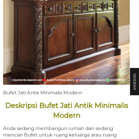
SIDEBAR
Bufet Jati Antik Minimalis Modern
Deskripsi Bufet Jati Antik Minimalis
Modern
Anda sedang membangun rumah dan sedang
mencari Bufet untuk ruang keluarga atau ruang