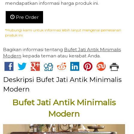
mendapatkan informasi harga produk ini.
Pre Order
*Hubungi kami untuk informasi lebih lanjut mengenai pemesanan
produk ini.
Bagikan informasi tentang
Bufet Jati Antik Minimalis
Modern
kepada teman atau kerabat Anda.
Deskripsi
Bufet Jati Antik Minimalis
Modern
Bufet Jati Antik Minimalis
Modern