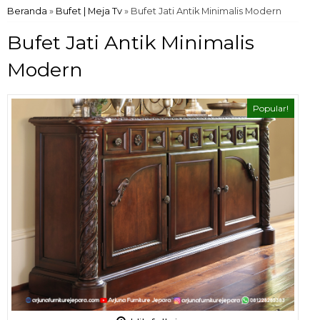
Beranda
»
Bufet | Meja Tv
»
Bufet Jati Antik Minimalis Modern
Bufet Jati Antik Minimalis
Modern
Popular!