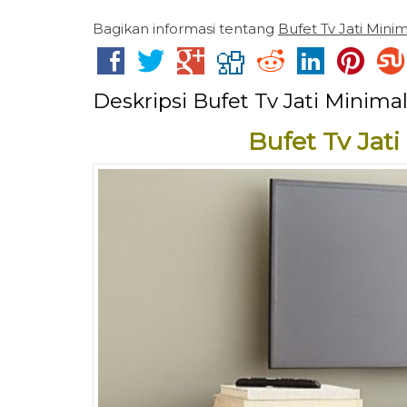
Bagikan informasi tentang
Bufet Tv Jati Minim
Deskripsi
Bufet Tv Jati Minimal
Bufet Tv Jat