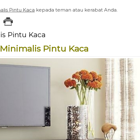
alis Pintu Kaca
kepada teman atau kerabat Anda.
is Pintu Kaca
i Minimalis Pintu Kaca