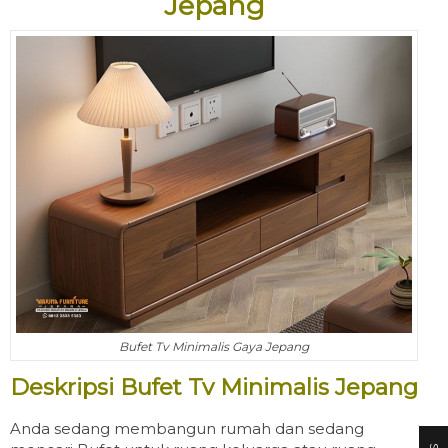
Jepang
Bufet Tv Minimalis Gaya Jepang
Deskripsi Bufet Tv Minimalis Jepang
Anda sedang membangun rumah dan sedang