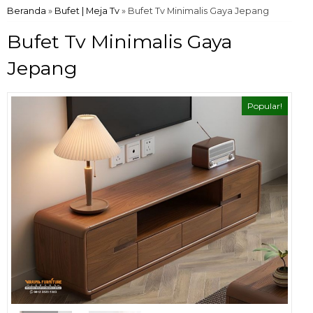
Beranda
»
Bufet | Meja Tv
»
Bufet Tv Minimalis Gaya Jepang
Bufet Tv Minimalis Gaya
Jepang
Popular!