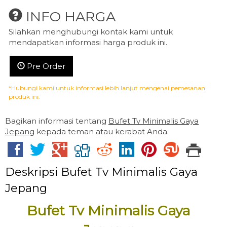
INFO HARGA
Silahkan menghubungi kontak kami untuk
mendapatkan informasi harga produk ini.
Pre Order
*Hubungi kami untuk informasi lebih lanjut mengenai pemesanan
produk ini.
Bagikan informasi tentang
Bufet Tv Minimalis Gaya
Jepang
kepada teman atau kerabat Anda.
Deskripsi
Bufet Tv Minimalis Gaya
Jepang
Bufet Tv Minimalis Gaya