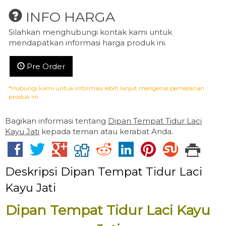
INFO HARGA
Silahkan menghubungi kontak kami untuk
mendapatkan informasi harga produk ini.
Pre Order
*Hubungi kami untuk informasi lebih lanjut mengenai pemesanan
produk ini.
Bagikan informasi tentang
Dipan Tempat Tidur Laci
Kayu Jati
kepada teman atau kerabat Anda.
Deskripsi
Dipan Tempat Tidur Laci
Kayu Jati
Dipan Tempat Tidur Laci Kayu