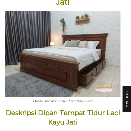
Jati
SIDEBAR
Dipan Tempat Tidur Laci Kayu Jati
Deskripsi Dipan Tempat Tidur Laci
Kayu Jati