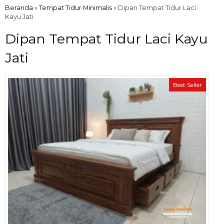
Beranda
»
Tempat Tidur Minimalis
»
Dipan Tempat Tidur Laci
Kayu Jati
Dipan Tempat Tidur Laci Kayu
Jati
Best Seller