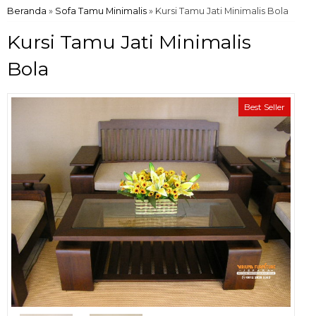
Beranda
»
Sofa Tamu Minimalis
»
Kursi Tamu Jati Minimalis Bola
Kursi Tamu Jati Minimalis
Bola
Best Seller