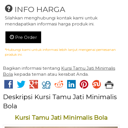
INFO HARGA
Silahkan menghubungi kontak kami untuk
mendapatkan informasi harga produk ini.
Pre Order
*Hubungi kami untuk informasi lebih lanjut mengenai pemesanan
produk ini.
Bagikan informasi tentang
Kursi Tamu Jati Minimalis
Bola
kepada teman atau kerabat Anda.
Deskripsi
Kursi Tamu Jati Minimalis
Bola
Kursi Tamu Jati Minimalis Bola