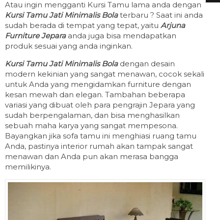
Atau ingin mengganti Kursi Tamu lama anda dengan
Kursi Tamu Jati Minimalis Bola
terbaru ? Saat ini anda
sudah berada di tempat yang tepat, yaitu
Arjuna
Furniture Jepara
anda juga bisa mendapatkan
produk sesuai yang anda inginkan.
Kursi Tamu Jati Minimalis Bola
dengan desain
modern kekinian yang sangat menawan, cocok sekali
untuk Anda yang mengidamkan furniture dengan
kesan mewah dan elegan. Tambahan beberapa
variasi yang dibuat oleh para pengrajin Jepara yang
sudah berpengalaman, dan bisa menghasilkan
sebuah maha karya yang sangat mempesona.
Bayangkan jika sofa tamu ini menghiasi ruang tamu
Anda, pastinya interior rumah akan tampak sangat
menawan dan Anda pun akan merasa bangga
memilikinya.