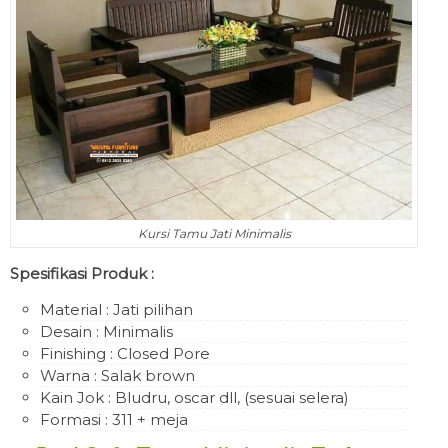
Kursi Tamu Jati Minimalis
Spesifikasi Produk :
Material : Jati pilihan
Desain : Minimalis
Finishing : Closed Pore
Warna : Salak brown
Kain Jok : Bludru, oscar dll, (sesuai selera)
Formasi : 311 + meja