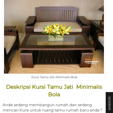
Kursi Tamu Jati Minimalis Bola
Deskripsi Kursi Tamu Jati Minimalis
Bola
SIDEBAR
Anda sedang membangun rumah dan sedang
mencari Kursi untuk ruang tamu rumah baru anda ?