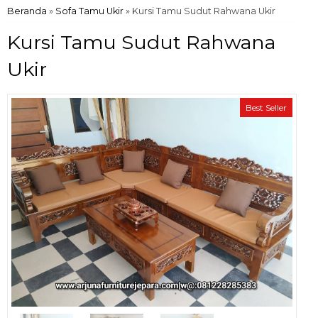
Beranda
»
Sofa Tamu Ukir
»
Kursi Tamu Sudut Rahwana Ukir
Kursi Tamu Sudut Rahwana
Ukir
Best Seller