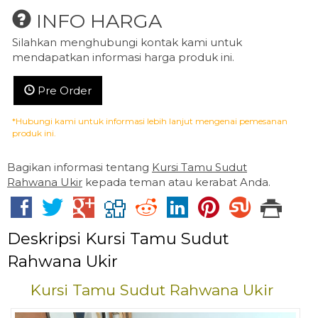
INFO HARGA
Silahkan menghubungi kontak kami untuk
mendapatkan informasi harga produk ini.
Pre Order
*Hubungi kami untuk informasi lebih lanjut mengenai pemesanan
produk ini.
Bagikan informasi tentang
Kursi Tamu Sudut
Rahwana Ukir
kepada teman atau kerabat Anda.
Deskripsi
Kursi Tamu Sudut
Rahwana Ukir
Kursi Tamu Sudut Rahwana Ukir