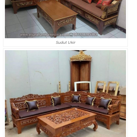
Sudut Ukir