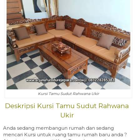
Kursi Tamu Sudut Rahwana Ukir
Deskripsi Kursi Tamu Sudut Rahwana
Ukir
Anda sedang membangun rumah dan sedang
mencari Kursi untuk ruang tamu rumah baru anda ?