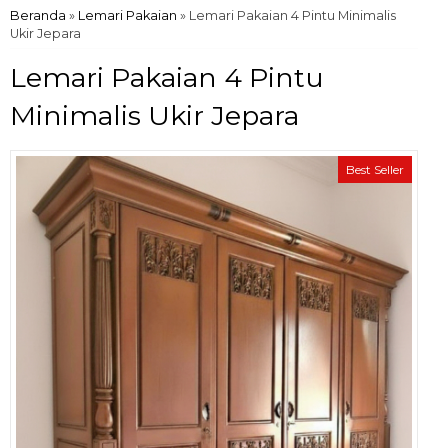
Beranda
»
Lemari Pakaian
»
Lemari Pakaian 4 Pintu Minimalis
Ukir Jepara
Lemari Pakaian 4 Pintu
Minimalis Ukir Jepara
Best Seller