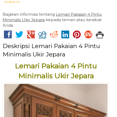
produk ini.
Bagikan informasi tentang
Lemari Pakaian 4 Pintu
Minimalis Ukir Jepara
kepada teman atau kerabat
Anda.
Deskripsi
Lemari Pakaian 4 Pintu
Minimalis Ukir Jepara
Lemari Pakaian 4 Pintu
Minimalis Ukir Jepara