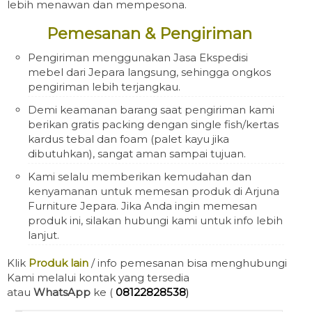
lebih menawan dan mempesona.
Pemesanan & Pengiriman
Pengiriman menggunakan Jasa Ekspedisi
mebel dari Jepara langsung, sehingga ongkos
pengiriman lebih terjangkau.
Demi keamanan barang saat pengiriman kami
berikan gratis packing dengan single fish/kertas
kardus tebal dan foam (palet kayu jika
dibutuhkan), sangat aman sampai tujuan.
Kami selalu memberikan kemudahan dan
kenyamanan untuk memesan produk di Arjuna
Furniture Jepara. Jika Anda ingin memesan
produk ini, silakan hubungi kami untuk info lebih
lanjut.
Klik
Produk lain
/ info pemesanan bisa menghubungi
Kami melalui kontak yang tersedia
atau
WhatsApp
ke (
08122828538
)