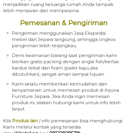
menjadikan ruang keluarga rumah Anda tampak
lebih menawan dan mempesona.
Pemesanan & Pengiriman
Pengiriman menggunakan Jasa Ekspedisi
mebel dari Jepara langsung, sehingga ongkos
pengiriman lebih terjangkau.
Demi keamanan barang saat pengiriman kami
berikan gratis packing dengan single fish/kertas
kardus tebal dan foam (palet kayu jika
dibutuhkan), sangat aman sampai tujuan.
Kami selalu memberikan kemudahan dan
kenyamanan untuk memesan produk di Arjuna
Furniture Jepara. Jika Anda ingin memesan
produk ini, silakan hubungi kami untuk info lebih
lanjut.
Klik
Produk lain
/ info pemesanan bisa menghubungi
Kami melalui kontak yang tersedia