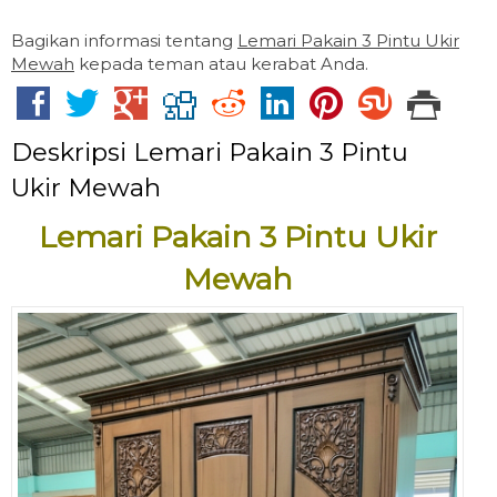
Bagikan informasi tentang
Lemari Pakain 3 Pintu Ukir
Mewah
kepada teman atau kerabat Anda.
Deskripsi
Lemari Pakain 3 Pintu
Ukir Mewah
Lemari Pakain 3 Pintu Ukir
Mewah