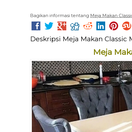
Bagikan informasi tentang
Meja Makan Class
Deskripsi
Meja Makan Classic
Meja Mak