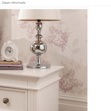
Dipan Minimalis