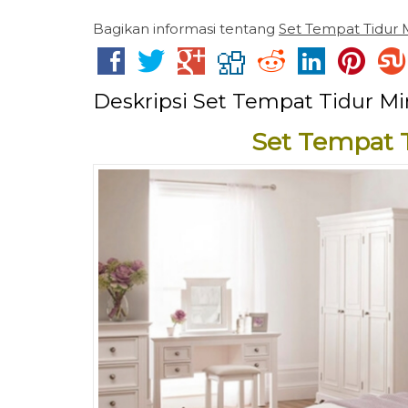
Bagikan informasi tentang
Set Tempat Tidur 
Deskripsi
Set Tempat Tidur Mi
Set Tempat 