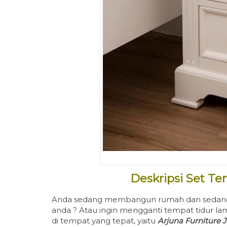
Deskripsi Set T
Anda sedang membangun rumah dan sedan
anda ? Atau ingin mengganti tempat tidur 
di tempat yang tepat, yaitu
Arjuna Furniture 