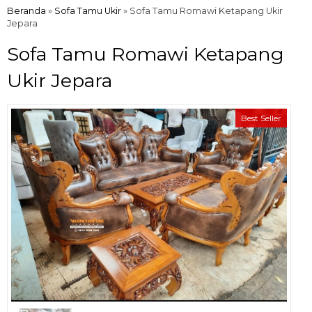
Beranda
»
Sofa Tamu Ukir
»
Sofa Tamu Romawi Ketapang Ukir
Jepara
Sofa Tamu Romawi Ketapang
Ukir Jepara
Best Seller