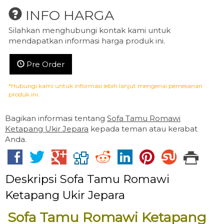
INFO HARGA
Silahkan menghubungi kontak kami untuk
mendapatkan informasi harga produk ini.
Pre Order
*Hubungi kami untuk informasi lebih lanjut mengenai pemesanan
produk ini.
Bagikan informasi tentang
Sofa Tamu Romawi
Ketapang Ukir Jepara
kepada teman atau kerabat
Anda.
Deskripsi
Sofa Tamu Romawi
Ketapang Ukir Jepara
Sofa Tamu Romawi Ketapang