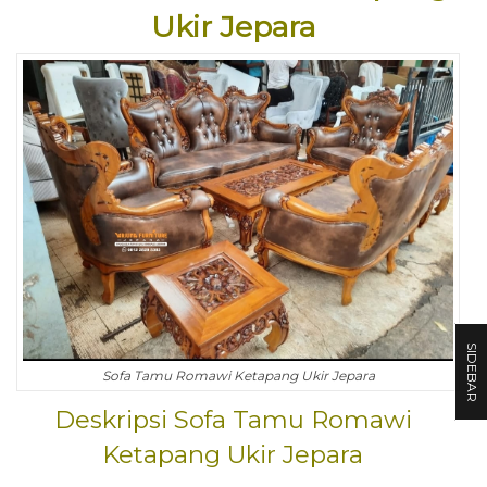
Ukir Jepara
SIDEBAR
Sofa Tamu Romawi Ketapang Ukir Jepara
Deskripsi Sofa Tamu Romawi
Ketapang Ukir Jepara