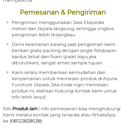
mempesona.
Pemesanan & Pengiriman
Pengiriman menggunakan Jasa Ekspedisi
mebel dari Jepara langsung, sehingga ongkos
pengiriman lebih terjangkau.
Demi keamanan barang saat pengiriman kami
berikan gratis packing dengan single fish/paper
kardus tebal dan foam (palet kayu jika
dibutuhkan), sangat aman sampai tujuan.
Kami selalu memberikan kemudahan dan
kenyamanan untuk memesan produk di Arjuna
Furniture Jepara. Jika Anda ingin memesan
produk ini, silahkan hubungi kontak kami untuk
info lebih lanjut.
Klik
Produk lain
/ info pemesanan bisa menghubungi
Kami melalui kontak yang tersedia atau WhatsApp
ke
(08122828538)