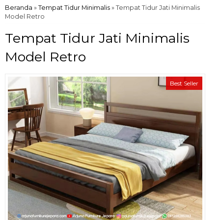
Beranda
»
Tempat Tidur Minimalis
»
Tempat Tidur Jati Minimalis
Model Retro
Tempat Tidur Jati Minimalis
Model Retro
Best Seller