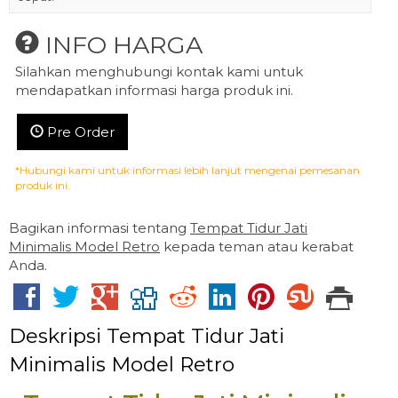
INFO HARGA
Silahkan menghubungi kontak kami untuk
mendapatkan informasi harga produk ini.
Pre Order
*Hubungi kami untuk informasi lebih lanjut mengenai pemesanan
produk ini.
Bagikan informasi tentang
Tempat Tidur Jati
Minimalis Model Retro
kepada teman atau kerabat
Anda.
Deskripsi
Tempat Tidur Jati
Minimalis Model Retro