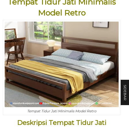
Tempat Tidur Jati Minimalis
Model Retro
SIDEBAR
Tempat Tidur Jati Minimalis Model Retro
Deskripsi Tempat Tidur Jati