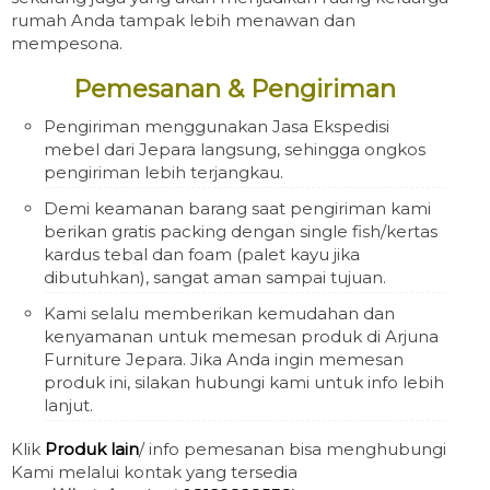
rumah Anda tampak lebih menawan dan
mempesona.
Pemesanan & Pengiriman
Pengiriman menggunakan Jasa Ekspedisi
mebel dari Jepara langsung, sehingga ongkos
pengiriman lebih terjangkau.
Demi keamanan barang saat pengiriman kami
berikan gratis packing dengan single fish/kertas
kardus tebal dan foam (palet kayu jika
dibutuhkan), sangat aman sampai tujuan.
Kami selalu memberikan kemudahan dan
kenyamanan untuk memesan produk di Arjuna
Furniture Jepara. Jika Anda ingin memesan
produk ini, silakan hubungi kami untuk info lebih
lanjut.
Klik
Produk lain
/ info pemesanan bisa menghubungi
Kami melalui kontak yang tersedia