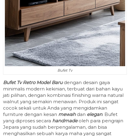
Bufet Tv
Bufet Tv Retro Model Baru
dengan desain gaya
minimalis modern kekinian, terbuat dari bahan kayu
jati pilihan, dengan kombinasi finishing warna natural
walnut yang semakin menawan. Produk ini sangat
cocok sekali untuk Anda yang mengidamkan
furniture dengan kesan
mewah
dan
elegan
. Bufet
yang diproses secara
handmade
oleh para pengrajin
Jepara yang sudah berpengalaman, dan bisa
menghasilkan sebuah karya maha yang sangat