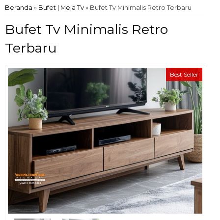
Beranda
»
Bufet | Meja Tv
»
Bufet Tv Minimalis Retro Terbaru
Bufet Tv Minimalis Retro
Terbaru
Best Seller