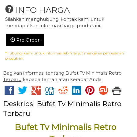
INFO HARGA
Silahkan menghubungi kontak kami untuk
mendapatkan informasi harga produk ini.
Pre Order
*Hubungi kami untuk informasi lebih lanjut mengenai pemesanan
produk ini.
Bagikan informasi tentang
Bufet Tv Minimalis Retro
Terbaru
kepada teman atau kerabat Anda.
Deskripsi
Bufet Tv Minimalis Retro
Terbaru
Bufet Tv Minimalis Retro