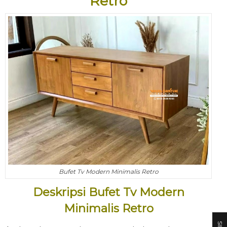
Retro
Bufet Tv Modern Minimalis Retro
Deskripsi Bufet Tv Modern
Minimalis Retro