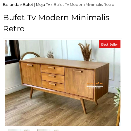
Beranda
»
Bufet | Meja Tv
»
Bufet Tv Modern Minimalis Retro
Bufet Tv Modern Minimalis
Retro
Best Seller