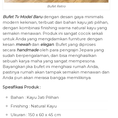
Bufet Retro
Bufet Tv Model Baru
dengan desain gaya minimalis
modern kekinian, terbuat dari bahan kayu jati pilihan,
dengan kombinasi finishing warna natural kayu yang
semakin menawan. Produk ini sangat cocok sekali
untuk Anda yang mengidamkan furniture dengan
kesan
mewah
dan
elegan
. Bufet yang diproses
secara
handmade
oleh para pengrajin Jepara yang
sudah berpengalaman, dan bisa menghasilkan
sebuah karya maha yang sangat mempesona.
Bayangkan jika bufet ini menghiasi rumah Anda,
pastinya rumah akan tampak semakin menawan dan
Anda pun akan merasa bangga memilikinya.
Spesifikasi Produk :
Bahan : Kayu Jati Pilihan
Finishing : Natural Kayu
Ukuran : 150 x 60 x 45 cm