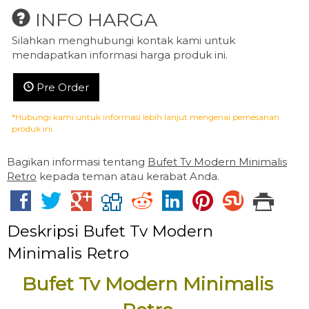
INFO HARGA
Silahkan menghubungi kontak kami untuk
mendapatkan informasi harga produk ini.
Pre Order
*Hubungi kami untuk informasi lebih lanjut mengenai pemesanan
produk ini.
Bagikan informasi tentang
Bufet Tv Modern Minimalis
Retro
kepada teman atau kerabat Anda.
Deskripsi
Bufet Tv Modern
Minimalis Retro
Bufet Tv Modern Minimalis