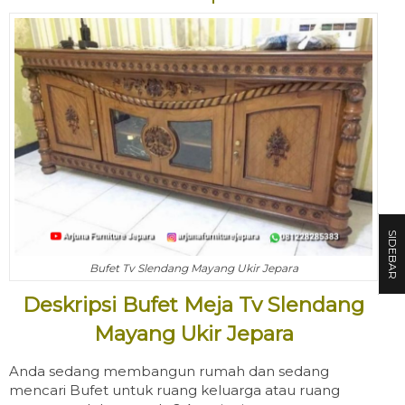
SIDEBAR
Bufet Tv Slendang Mayang Ukir Jepara
Deskripsi Bufet Meja Tv Slendang
Mayang Ukir Jepara
Anda sedang membangun rumah dan sedang
mencari Bufet untuk ruang keluarga atau ruang