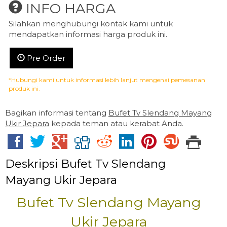
INFO HARGA
Silahkan menghubungi kontak kami untuk
mendapatkan informasi harga produk ini.
Pre Order
*Hubungi kami untuk informasi lebih lanjut mengenai pemesanan
produk ini.
Bagikan informasi tentang
Bufet Tv Slendang Mayang
Ukir Jepara
kepada teman atau kerabat Anda.
Deskripsi
Bufet Tv Slendang
Mayang Ukir Jepara
Bufet Tv Slendang Mayang
Ukir Jepara