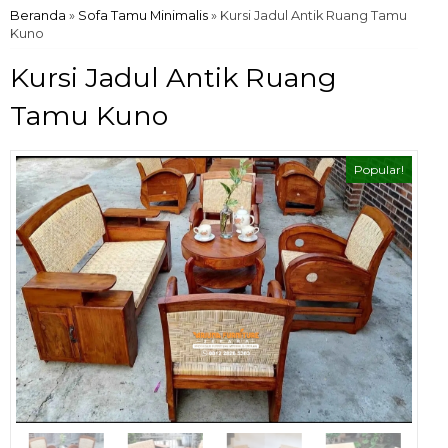
Beranda
»
Sofa Tamu Minimalis
»
Kursi Jadul Antik Ruang Tamu
Kuno
Kursi Jadul Antik Ruang
Tamu Kuno
Popular!