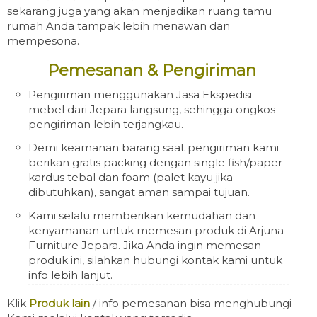
sekarang juga yang akan menjadikan ruang tamu
rumah Anda tampak lebih menawan dan
mempesona.
Pemesanan & Pengiriman
Pengiriman menggunakan Jasa Ekspedisi
mebel dari Jepara langsung, sehingga ongkos
pengiriman lebih terjangkau.
Demi keamanan barang saat pengiriman kami
berikan gratis packing dengan single fish/paper
kardus tebal dan foam (palet kayu jika
dibutuhkan), sangat aman sampai tujuan.
Kami selalu memberikan kemudahan dan
kenyamanan untuk memesan produk di Arjuna
Furniture Jepara. Jika Anda ingin memesan
produk ini, silahkan hubungi kontak kami untuk
info lebih lanjut.
Klik
Produk lain
/ info pemesanan bisa menghubungi