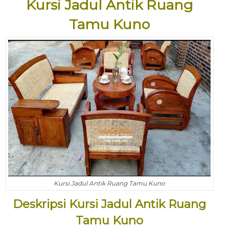
Kursi Jadul Antik Ruang
Tamu Kuno
Kursi Jadul Antik Ruang Tamu Kuno
Deskripsi Kursi Jadul Antik Ruang
Tamu Kuno