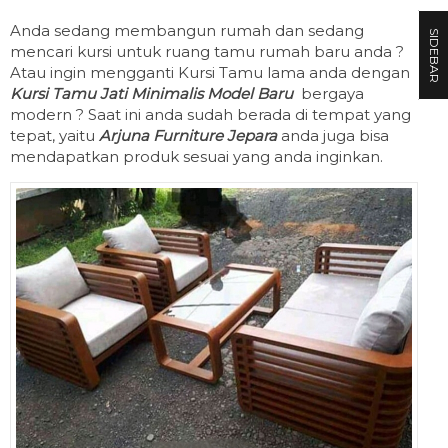
Anda sedang membangun rumah dan sedang
SIDEBAR
mencari kursi untuk ruang tamu rumah baru anda ?
Atau ingin mengganti Kursi Tamu lama anda dengan
Kursi Tamu Jati Minimalis Model Baru
bergaya
modern ? Saat ini anda sudah berada di tempat yang
tepat, yaitu
Arjuna Furniture Jepara
anda juga bisa
mendapatkan produk sesuai yang anda inginkan.