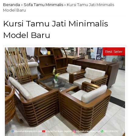
Beranda
»
Sofa Tamu Minimalis
»
Kursi Tamu Jati Minimalis
Model Baru
Kursi Tamu Jati Minimalis
Model Baru
Best Seller