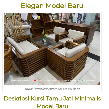
Elegan Model Baru
Kursi Tamu Jati Minimalis Model Baru
Deskripsi Kursi Tamu Jati Minimalis
Model Baru