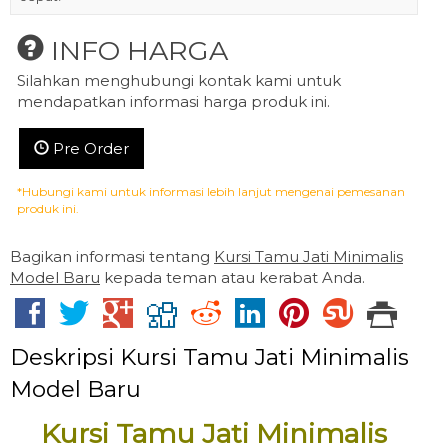
INFO HARGA
Silahkan menghubungi kontak kami untuk
mendapatkan informasi harga produk ini.
Pre Order
*Hubungi kami untuk informasi lebih lanjut mengenai pemesanan
produk ini.
Bagikan informasi tentang
Kursi Tamu Jati Minimalis
Model Baru
kepada teman atau kerabat Anda.
Deskripsi
Kursi Tamu Jati Minimalis
Model Baru
Kursi Tamu Jati Minimalis