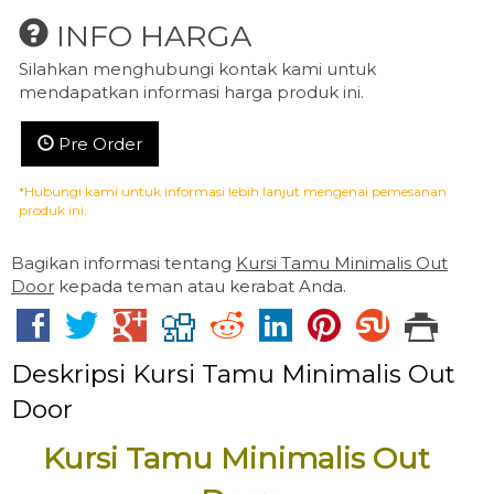
INFO HARGA
Silahkan menghubungi kontak kami untuk
mendapatkan informasi harga produk ini.
Pre Order
*Hubungi kami untuk informasi lebih lanjut mengenai pemesanan
produk ini.
Bagikan informasi tentang
Kursi Tamu Minimalis Out
Door
kepada teman atau kerabat Anda.
Deskripsi
Kursi Tamu Minimalis Out
Door
Kursi Tamu Minimalis Out