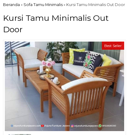
Beranda
»
Sofa Tamu Minimalis
»
Kursi Tamu Minimalis Out Door
Kursi Tamu Minimalis Out
Door
Best Seller