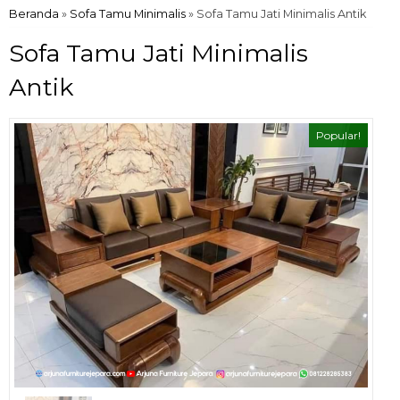
Beranda
»
Sofa Tamu Minimalis
»
Sofa Tamu Jati Minimalis Antik
Sofa Tamu Jati Minimalis
Antik
Popular!