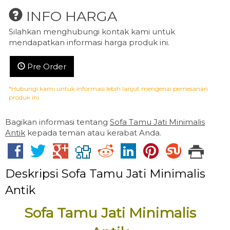
INFO HARGA
Silahkan menghubungi kontak kami untuk
mendapatkan informasi harga produk ini.
Pre Order
*Hubungi kami untuk informasi lebih lanjut mengenai pemesanan
produk ini.
Bagikan informasi tentang
Sofa Tamu Jati Minimalis
Antik
kepada teman atau kerabat Anda.
Deskripsi
Sofa Tamu Jati Minimalis
Antik
Sofa Tamu Jati Minimalis