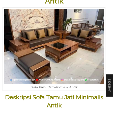
Antik
SIDEBAR
Sofa Tamu Jati Minimalis Antik
Deskripsi Sofa Tamu Jati Minimalis
Antik