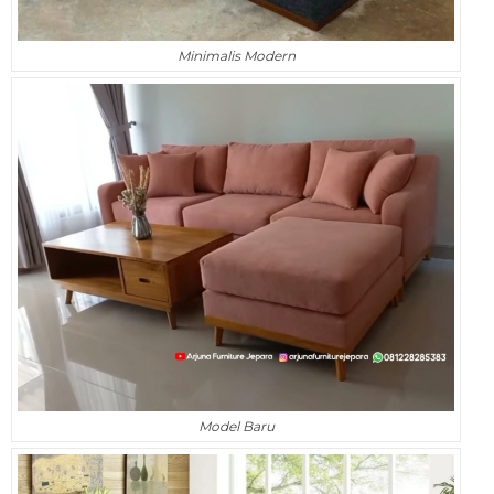
Minimalis Modern
Model Baru