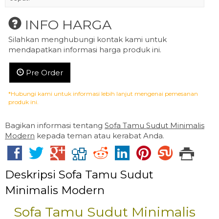
INFO HARGA
Silahkan menghubungi kontak kami untuk
mendapatkan informasi harga produk ini.
Pre Order
*Hubungi kami untuk informasi lebih lanjut mengenai pemesanan
produk ini.
Bagikan informasi tentang
Sofa Tamu Sudut Minimalis
Modern
kepada teman atau kerabat Anda.
Deskripsi
Sofa Tamu Sudut
Minimalis Modern
Sofa Tamu Sudut Minimalis