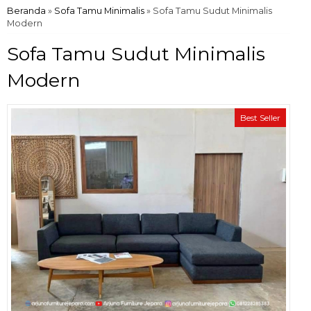
Beranda
»
Sofa Tamu Minimalis
»
Sofa Tamu Sudut Minimalis
Modern
Sofa Tamu Sudut Minimalis
Modern
Best Seller