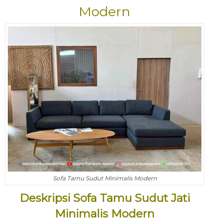
Modern
Sofa Tamu Sudut Minimalis Modern
Deskripsi Sofa Tamu Sudut Jati
Minimalis Modern