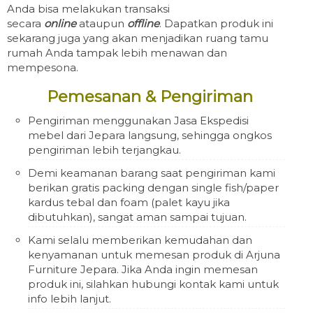
Anda bisa melakukan transaksi
secara
online
ataupun
offline
. Dapatkan produk ini
sekarang juga yang akan menjadikan ruang tamu
rumah Anda tampak lebih menawan dan
mempesona.
Pemesanan & Pengiriman
Pengiriman menggunakan Jasa Ekspedisi
mebel dari Jepara langsung, sehingga ongkos
pengiriman lebih terjangkau.
Demi keamanan barang saat pengiriman kami
berikan gratis packing dengan single fish/paper
kardus tebal dan foam (palet kayu jika
dibutuhkan), sangat aman sampai tujuan.
Kami selalu memberikan kemudahan dan
kenyamanan untuk memesan produk di Arjuna
Furniture Jepara. Jika Anda ingin memesan
produk ini, silahkan hubungi kontak kami untuk
info lebih lanjut.