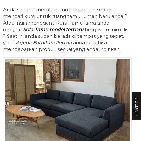
Anda sedang membangun rumah dan sedang
mencari kursi untuk ruang tamu rumah baru anda ?
Atau ingin mengganti Kursi Tamu lama anda
dengan
Sofa
Tamu model terbaru
bergaya minimalis
? Saat ini anda sudah berada di tempat yang tepat,
yaitu
Arjuna Furniture Jepara
anda juga bisa
mendapatkan produk sesuai yang anda inginkan.
SIDEBAR