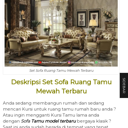
Set Sofa Ruang Tamu Mewah Terbaru
SIDEBAR
Deskripsi Set Sofa Ruang Tamu
Mewah Terbaru
Anda sedang membangun rumah dan sedang
mencari Kursi untuk ruang tamu rumah baru anda ?
Atau ingin mengganti Kursi Tamu lama anda
dengan
Sofa
Tamu model terbaru
bergaya klasik ?
Saat ini anda sudah berada di tempat yang tepat,