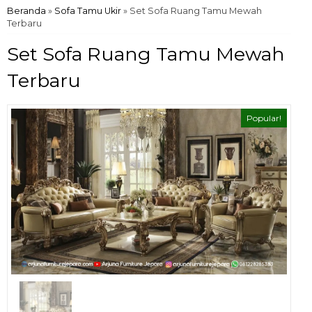
Beranda
»
Sofa Tamu Ukir
»
Set Sofa Ruang Tamu Mewah
Terbaru
Set Sofa Ruang Tamu Mewah
Terbaru
Popular!