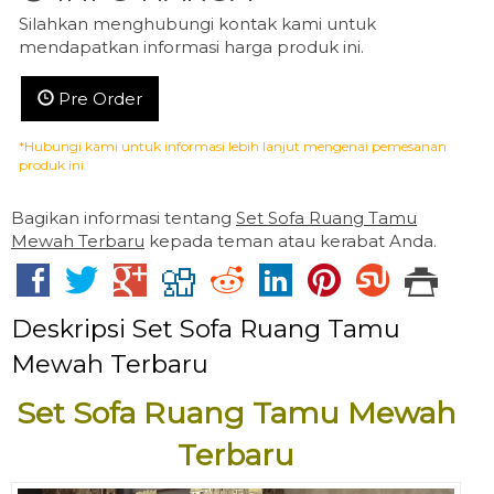
Silahkan menghubungi kontak kami untuk
mendapatkan informasi harga produk ini.
Pre Order
*Hubungi kami untuk informasi lebih lanjut mengenai pemesanan
produk ini.
Bagikan informasi tentang
Set Sofa Ruang Tamu
Mewah Terbaru
kepada teman atau kerabat Anda.
Deskripsi
Set Sofa Ruang Tamu
Mewah Terbaru
Set Sofa Ruang Tamu Mewah
Terbaru