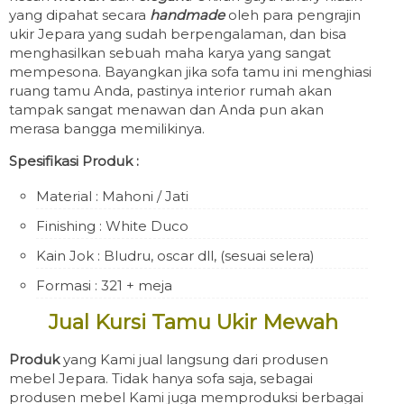
yang dipahat secara
handmade
oleh para pengrajin
ukir Jepara yang sudah berpengalaman, dan bisa
menghasilkan sebuah maha karya yang sangat
mempesona. Bayangkan jika sofa tamu ini menghiasi
ruang tamu Anda, pastinya interior rumah akan
tampak sangat menawan dan Anda pun akan
merasa bangga memilikinya.
Spesifikasi Produk :
Material : Mahoni / Jati
Finishing : White Duco
Kain Jok : Bludru, oscar dll, (sesuai selera)
Formasi : 321 + meja
Jual Kursi Tamu Ukir Mewah
Produk
yang Kami jual langsung dari produsen
mebel Jepara. Tidak hanya sofa saja, sebagai
produsen mebel Kami juga memproduksi berbagai