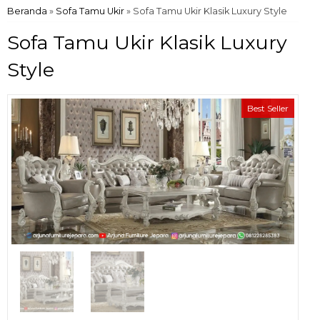
Beranda
»
Sofa Tamu Ukir
»
Sofa Tamu Ukir Klasik Luxury Style
Sofa Tamu Ukir Klasik Luxury
Style
Best Seller