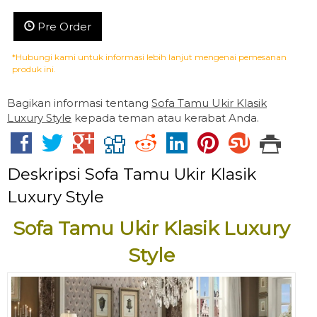
Pre Order
*Hubungi kami untuk informasi lebih lanjut mengenai pemesanan
produk ini.
Bagikan informasi tentang
Sofa Tamu Ukir Klasik
Luxury Style
kepada teman atau kerabat Anda.
Deskripsi
Sofa Tamu Ukir Klasik
Luxury Style
Sofa Tamu Ukir Klasik Luxury
Style