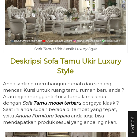
Sofa Tamu Ukir Klasik Luxury Style
Deskripsi Sofa Tamu Ukir Luxury
Style
Anda sedang membangun rumah dan sedang
mencari Kursi untuk ruang tamu rumah baru anda ?
Atau ingin mengganti Kursi Tamu lama anda
dengan
Sofa
Tamu model terbaru
bergaya klasik ?
Saat ini anda sudah berada di tempat yang tepat,
yaitu
Arjuna Furniture Jepara
anda juga bisa
SIDEBAR
mendapatkan produk sesuai yang anda inginkan.